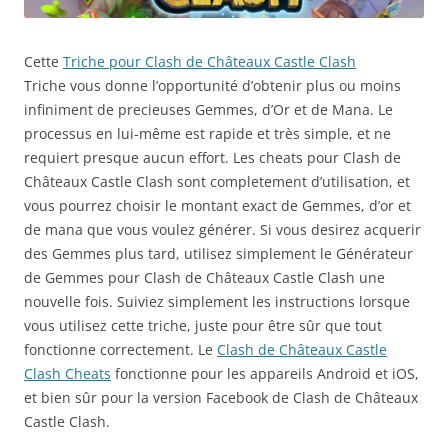
Cette
Triche pour Clash de Châteaux Castle Clash
Triche vous donne l’opportunité d’obtenir plus ou moins
infiniment de precieuses Gemmes, d’Or et de Mana. Le
processus en lui-même est rapide et très simple, et ne
requiert presque aucun effort. Les cheats pour Clash de
Châteaux Castle Clash sont completement d’utilisation, et
vous pourrez choisir le montant exact de Gemmes, d’or et
de mana que vous voulez générer. Si vous desirez acquerir
des Gemmes plus tard, utilisez simplement le Générateur
de Gemmes pour Clash de Châteaux Castle Clash une
nouvelle fois. Suiviez simplement les instructions lorsque
vous utilisez cette triche, juste pour être sûr que tout
fonctionne correctement. Le
Clash de Châteaux Castle
Clash Cheats
fonctionne pour les appareils Android et iOS,
et bien sûr pour la version Facebook de Clash de Châteaux
Castle Clash.