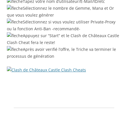
Tapez votre nom d’utilisateur/E-Mail/ID/etc
Sélectionnez le nombre de Gemme, Mana et Or
que vous voulez générer
Sélectionnez si vous voulez utiliser Private-Proxy
ou la fonction Anti-Ban -recommandé-
Appuyez sur “Start” et le Clash de Châteaux Castle
Clash Cheat fera le reste!
Après avoir verifié l’offre, le Triche va terminer le
processus de génération