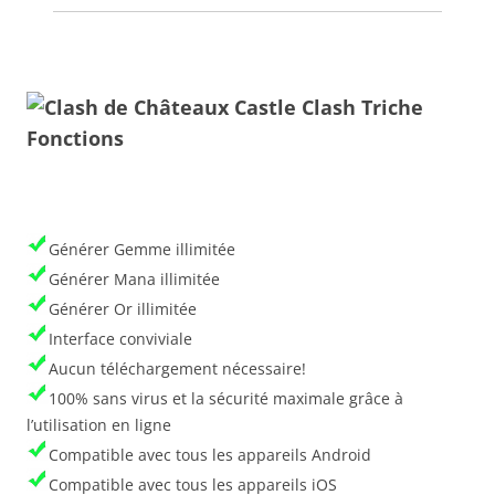
Générer Gemme illimitée
Générer Mana illimitée
Générer Or illimitée
Interface conviviale
Aucun téléchargement nécessaire!
100% sans virus et la sécurité maximale grâce à
l’utilisation en ligne
Compatible avec tous les appareils Android
Compatible avec tous les appareils iOS