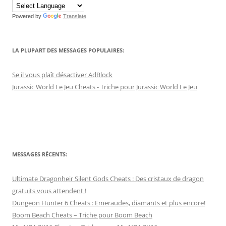
Powered by
Translate
LA PLUPART DES MESSAGES POPULAIRES:
Se il vous plaît désactiver AdBlock
Jurassic World Le Jeu Cheats - Triche pour Jurassic World Le Jeu
MESSAGES RÉCENTS:
Ultimate Dragonheir Silent Gods Cheats : Des cristaux de dragon
gratuits vous attendent !
Dungeon Hunter 6 Cheats : Emeraudes, diamants et plus encore!
Boom Beach Cheats – Triche pour Boom Beach