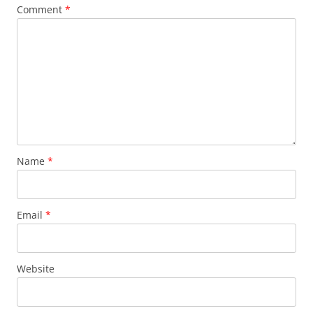
Comment
*
Name
*
Email
*
Website