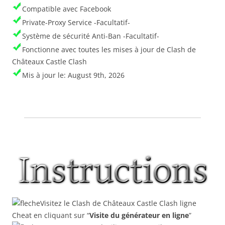
Compatible avec Facebook
Private-Proxy Service -Facultatif-
Système de sécurité Anti-Ban -Facultatif-
Fonctionne avec toutes les mises à jour de Clash de
Châteaux Castle Clash
Mis à jour le: August 9th, 2026
Visitez le Clash de Châteaux Castle Clash ligne
Cheat en cliquant sur “
Visite du générateur en ligne
”