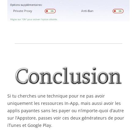
Si tu cherches une technique pour ne pas avoir
uniquement les ressources In-App, mais aussi avoir les
applis payantes sans les payer ou n’importe-quoi d’autre
sur l’Appstore, passes voir ces deux générateurs de pour
iTunes et Google Play.