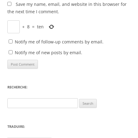
Save my name, email, and website in this browser for
the next time I comment.
+
8
=
ten
Notify me of follow-up comments by email.
Notify me of new posts by email.
RECHERCHE:
Search
for:
TRADUIRE: