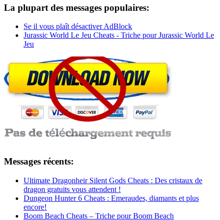
La plupart des messages populaires:
Se il vous plaît désactiver AdBlock
Jurassic World Le Jeu Cheats - Triche pour Jurassic World Le
Jeu
Messages récents:
Ultimate Dragonheir Silent Gods Cheats : Des cristaux de
dragon gratuits vous attendent !
Dungeon Hunter 6 Cheats : Emeraudes, diamants et plus
encore!
Boom Beach Cheats – Triche pour Boom Beach