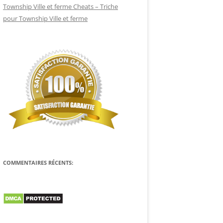
Township Ville et ferme Cheats – Triche
pour Township Ville et ferme
COMMENTAIRES RÉCENTS: