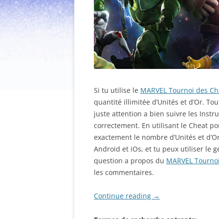
Si tu utilise le
MARVEL Tournoi des Ch
quantité illimitée d’Unités et d’Or. To
juste attention a bien suivre les Inst
correctement. En utilisant le Cheat 
exactement le nombre d’Unités et d’Or
Android et iOs, et tu peux utiliser le 
question a propos du
MARVEL Tournoi
les commentaires.
Continue reading
→