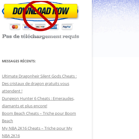
MESSAGES RÉCENTS:
Ultimate Dragonheir Silent Gods Cheats :
Des cristaux de dragon gratuits vous
attendent !
Dungeon Hunter 6 Cheats : Emeraudes,
diamants et plus encore!
Boom Beach Cheats – Triche pour Boom
Beach
My NBA 2K16 Cheats – Triche pour My
NBA 2K16